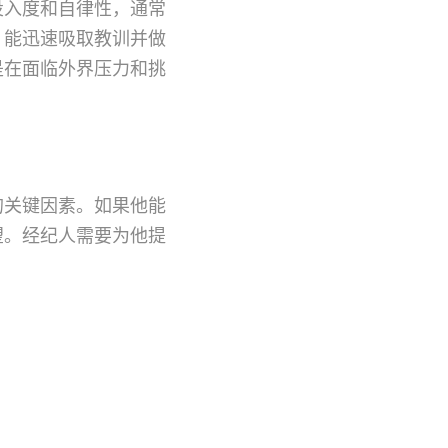
投入度和自律性，通常
，能迅速吸取教训并做
是在面临外界压力和挑
的关键因素。如果他能
望。经纪人需要为他提