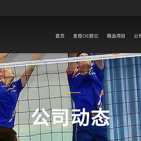
首页
发现OE欧亿
精品项目
公
公司动态