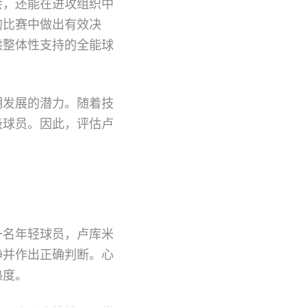
会，还能在进攻组织中
的比赛中做出有效决
供整体性支持的全能球
期发展的潜力。随着技
级球员。因此，评估卢
一名年轻球员，卢库米
静并作出正确判断。心
熟度。