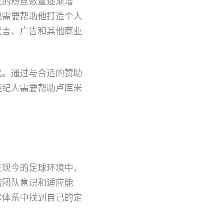
上的粉丝数量逐渐增
也需要帮助他打造个人
代言、广告和其他商业
化。通过与合适的赞助
经纪人需要帮助卢库米
在现今的足球环境中，
的团队意识和适应能
术体系中找到自己的定