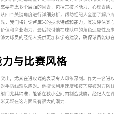
人需要考虑多个层面的因素，包括其技术能力、心理素质
将从四个关键角度进行详细分析，帮助经纪人全面了解卢
首先，我们将讨论卢库米的技术特点和能力，其次评估其
场价值和商业潜力，最后探讨他在球队中的角色适应性及
能够为球员的经纪人提供更加科学的建议，确保球员能够
能力与比赛风格
常突出，尤其在进攻端的表现令人印象深刻。作为一名进
得对手防线难以应对。他擅长利用速度和技巧突破对方防
脚射门尤其精准，能够在狭小空间内制造威胁。经纪人在
库米无疑在这方面具有很大的潜力。