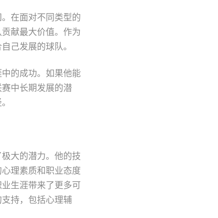
间。在面对不同类型的
队贡献最大价值。作为
合自己发展的球队。
涯中的成功。如果他能
联赛中长期发展的潜
径。
了极大的潜力。他的技
的心理素质和职业态度
职业生涯带来了更多可
的支持，包括心理辅