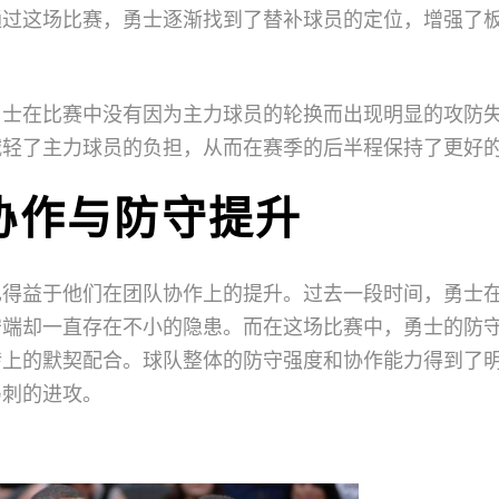
通过这场比赛，勇士逐渐找到了替补球员的定位，增强了
。
勇士在比赛中没有因为主力球员的轮换而出现明显的攻防
减轻了主力球员的负担，从而在赛季的后半程保持了更好
协作与防守提升
也得益于他们在团队协作上的提升。过去一段时间，勇士
守端却一直存在不小的隐患。而在这场比赛中，勇士的防
转上的默契配合。球队整体的防守强度和协作能力得到了
马刺的进攻。