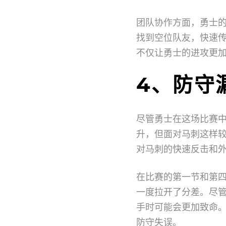
团队协作方面，勇士
找到空位队友，快速
不仅让勇士的进攻更
4、防守
尽管勇士在这场比赛
升，但面对马刺这样
对马刺的快速反击和
在比赛的第一节和第
一度拉开了分差。尽
手时可能会更加致命
防守失误。