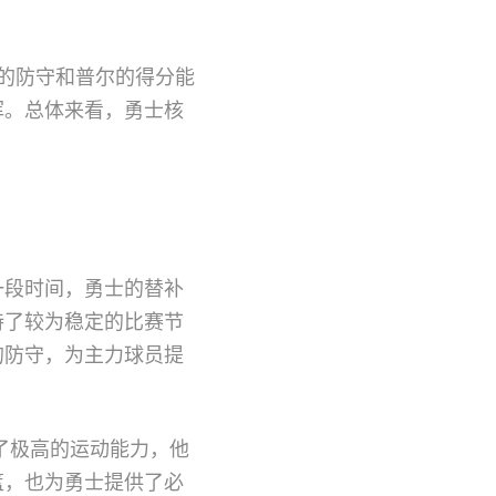
斯的防守和普尔的得分能
挥。总体来看，勇士核
一段时间，勇士的替补
持了较为稳定的比赛节
的防守，为主力球员提
了极高的运动能力，他
篮，也为勇士提供了必