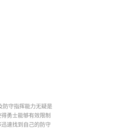
及防守指挥能力无疑是
使得勇士能够有效限制
够迅速找到自己的防守