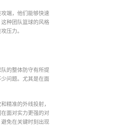
进攻端，他们能够快速
。这种团队篮球的风格
进攻压力。
球队的整体防守有所提
不少问题。尤其是在面
攻和精准的外线投射，
洞在面对实力更强的对
，避免在关键时刻出现