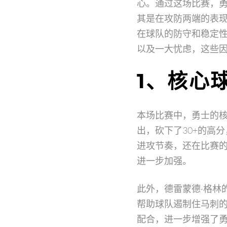
心。通过这场比赛，
其是在攻防两端的表
在球队的防守和稳定
以及一大忧虑，这些
1、核心
本场比赛中，勇士的核
出，砍下了30+的高
进攻节奏，还在比赛
进一步加强。
此外，德雷蒙德·格林
帮助球队遏制住马刺
配合，进一步增强了