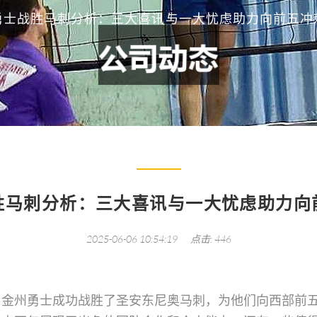
勇士战胜马刺分析：三大喜讯与一大忧虑助力向前五冲
胜马刺分析：三大喜讯与一大忧虑助力向
2025-06-06 10:54:19
点击: 446
，金州勇士成功战胜了圣安东尼奥马刺，为他们向西部前