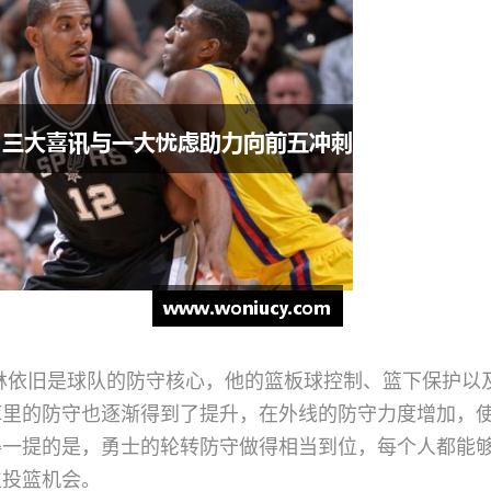
林依旧是球队的防守核心，他的篮板球控制、篮下保护以
库里的防守也逐渐得到了提升，在外线的防守力度增加，
得一提的是，勇士的轮转防守做得相当到位，每个人都能
位投篮机会。