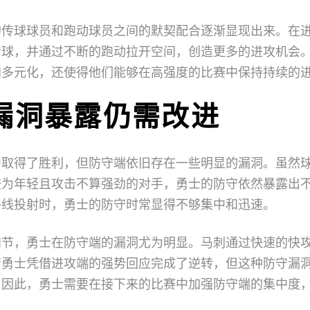
的传球球员和跑动球员之间的默契配合逐渐显现出来。在
传球，并通过不断的跑动拉开空间，创造更多的进攻机会
加多元化，还使得他们能够在高强度的比赛中保持持续的
漏洞暴露仍需改进
中取得了胜利，但防守端依旧存在一些明显的漏洞。虽然
较为年轻且攻击不算强劲的对手，勇士的防守依然暴露出
外线投射时，勇士的防守时常显得不够集中和迅速。
四节，勇士在防守端的漏洞尤为明显。马刺通过快速的快
管勇士凭借进攻端的强势回应完成了逆转，但这种防守漏
。因此，勇士需要在接下来的比赛中加强防守端的集中度