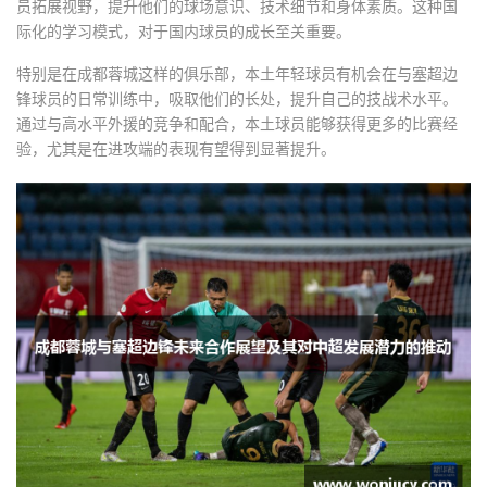
员拓展视野，提升他们的球场意识、技术细节和身体素质。这种国
际化的学习模式，对于国内球员的成长至关重要。
特别是在成都蓉城这样的俱乐部，本土年轻球员有机会在与塞超边
锋球员的日常训练中，吸取他们的长处，提升自己的技战术水平。
通过与高水平外援的竞争和配合，本土球员能够获得更多的比赛经
验，尤其是在进攻端的表现有望得到显著提升。