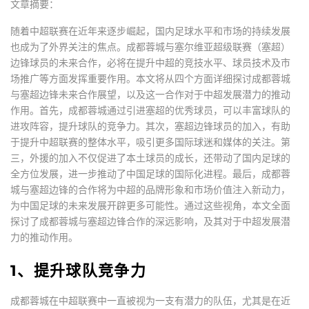
文章摘要：
随着中超联赛在近年来逐步崛起，国内足球水平和市场的持续发展
也成为了外界关注的焦点。成都蓉城与塞尔维亚超级联赛（塞超）
边锋球员的未来合作，必将在提升中超的竞技水平、球员技术及市
场推广等方面发挥重要作用。本文将从四个方面详细探讨成都蓉城
与塞超边锋未来合作展望，以及这一合作对于中超发展潜力的推动
作用。首先，成都蓉城通过引进塞超的优秀球员，可以丰富球队的
进攻阵容，提升球队的竞争力。其次，塞超边锋球员的加入，有助
于提升中超联赛的整体水平，吸引更多国际球迷和媒体的关注。第
三，外援的加入不仅促进了本土球员的成长，还带动了国内足球的
全方位发展，进一步推动了中国足球的国际化进程。最后，成都蓉
城与塞超边锋的合作将为中超的品牌形象和市场价值注入新动力，
为中国足球的未来发展开辟更多可能性。通过这些视角，本文全面
探讨了成都蓉城与塞超边锋合作的深远影响，及其对于中超发展潜
力的推动作用。
1、提升球队竞争力
成都蓉城在中超联赛中一直被视为一支有潜力的队伍，尤其是在近