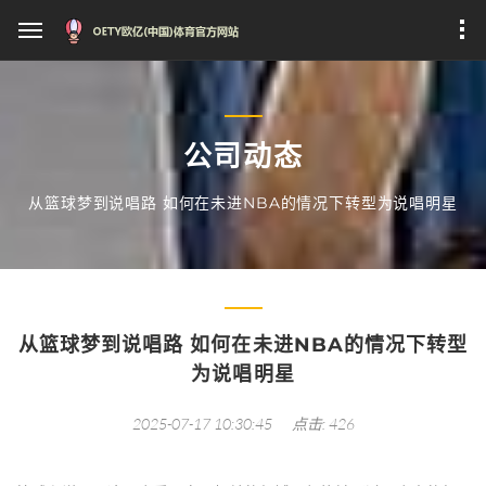
公司动态
从篮球梦到说唱路 如何在未进NBA的情况下转型为说唱明星
从篮球梦到说唱路 如何在未进NBA的情况下转型
为说唱明星
2025-07-17 10:30:45
点击: 426