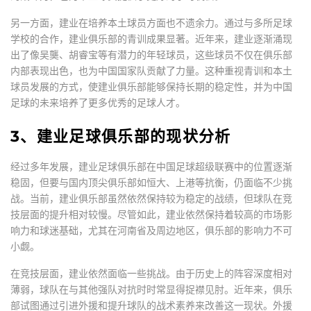
另一方面，建业在培养本土球员方面也不遗余力。通过与多所足球
学校的合作，建业俱乐部的青训成果显著。近年来，建业逐渐涌现
出了像吴龑、胡睿宝等有潜力的年轻球员，这些球员不仅在俱乐部
内部表现出色，也为中国国家队贡献了力量。这种重视青训和本土
球员发展的方式，使建业俱乐部能够保持长期的稳定性，并为中国
足球的未来培养了更多优秀的足球人才。
3、建业足球俱乐部的现状分析
经过多年发展，建业足球俱乐部在中国足球超级联赛中的位置逐渐
稳固，但要与国内顶尖俱乐部如恒大、上港等抗衡，仍面临不少挑
战。当前，建业俱乐部虽然依然保持较为稳定的战绩，但球队在竞
技层面的提升相对较慢。尽管如此，建业依然保持着较高的市场影
响力和球迷基础，尤其在河南省及周边地区，俱乐部的影响力不可
小觑。
在竞技层面，建业依然面临一些挑战。由于历史上的阵容深度相对
薄弱，球队在与其他强队对抗时时常显得捉襟见肘。近年来，俱乐
部试图通过引进外援和提升球队的战术素养来改善这一现状。外援