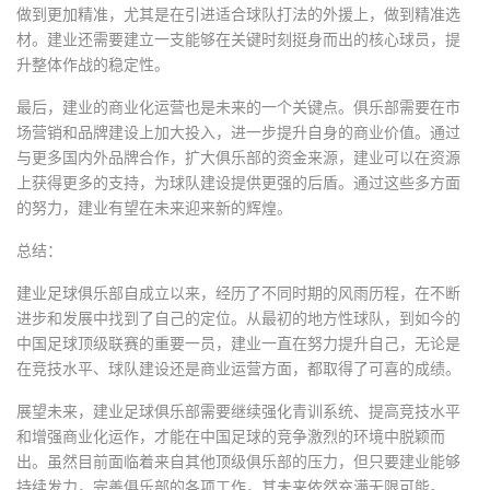
做到更加精准，尤其是在引进适合球队打法的外援上，做到精准选
材。建业还需要建立一支能够在关键时刻挺身而出的核心球员，提
升整体作战的稳定性。
最后，建业的商业化运营也是未来的一个关键点。俱乐部需要在市
场营销和品牌建设上加大投入，进一步提升自身的商业价值。通过
与更多国内外品牌合作，扩大俱乐部的资金来源，建业可以在资源
上获得更多的支持，为球队建设提供更强的后盾。通过这些多方面
的努力，建业有望在未来迎来新的辉煌。
总结：
建业足球俱乐部自成立以来，经历了不同时期的风雨历程，在不断
进步和发展中找到了自己的定位。从最初的地方性球队，到如今的
中国足球顶级联赛的重要一员，建业一直在努力提升自己，无论是
在竞技水平、球队建设还是商业运营方面，都取得了可喜的成绩。
展望未来，建业足球俱乐部需要继续强化青训系统、提高竞技水平
和增强商业化运作，才能在中国足球的竞争激烈的环境中脱颖而
出。虽然目前面临着来自其他顶级俱乐部的压力，但只要建业能够
持续发力，完善俱乐部的各项工作，其未来依然充满无限可能。