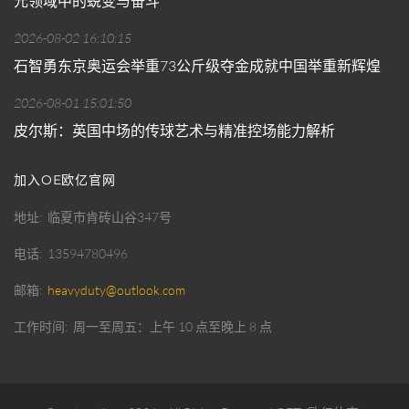
元领域中的蜕变与奋斗
2026-08-02 16:10:15
石智勇东京奥运会举重73公斤级夺金成就中国举重新辉煌
2026-08-01 15:01:50
皮尔斯：英国中场的传球艺术与精准控场能力解析
加入OE欧亿官网
地址
临夏市肯砖山谷347号
电话
13594780496
邮箱
heavyduty@outlook.com
工作时间
周一至周五：上午 10 点至晚上 8 点