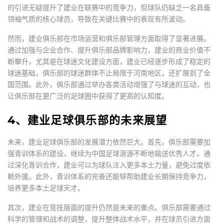
的引进无疑提升了建业在联赛中的竞争力，但球队仍缺乏一名具备
领袖气质的核心球员，导致在关键比赛中的表现有所波动。
然而，建业俱乐部在市场运营和俱乐部管理方面取得了显著进展。
通过加强与企业合作、提升俱乐部品牌影响力，建业的商业价值不
断攀升。尤其是在球迷文化建设方面，建业已经逐步形成了稳定的
球迷基础，俱乐部的球迷群体不止局限于河南地区，还扩展到了全
国范围。此外，俱乐部通过举办各类活动增强了与球迷的互动，也
让俱乐部在更广泛的足球圈中获得了更高的认知度。
4、建业足球俱乐部的未来展望
未来，建业足球俱乐部的发展潜力依然巨大。首先，俱乐部需要加
强青训体系的建设，继续为中国足球源源不断地输送优秀人才。通
过深化青训合作，建业可以为球队注入更多本土力量，避免过度依
赖外援。此外，青训体系的完善还能够帮助建业长期保持竞争力，
培养更多本土足球天才。
其次，建业在竞技层面的提升仍然是未来的重点。俱乐部需要通过
科学的管理和战术的调整，提升整体战术水平，并在球员引进方面