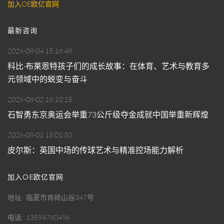
加入OE欧亿官网
最新咨询
2026-08-04 15:16:48
科比·布莱恩特孩子们的成长故事：在体育、艺术与教育多
元领域中的蜕变与奋斗
2026-08-02 16:10:15
石智勇东京奥运会举重73公斤级夺金成就中国举重新辉煌
2026-08-01 15:01:50
皮尔斯：英国中场的传球艺术与精准控场能力解析
加入OE欧亿官网
地址
临夏市肯砖山谷347号
电话
13594780496