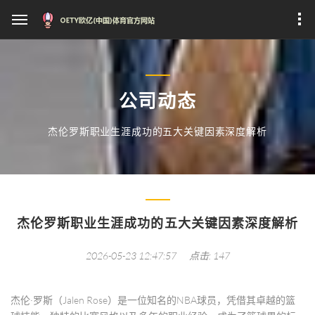
公司动态
杰伦罗斯职业生涯成功的五大关键因素深度解析
杰伦罗斯职业生涯成功的五大关键因素深度解析
2026-05-23 12:47:57
点击: 147
杰伦·罗斯（Jalen Rose）是一位知名的NBA球员，凭借其卓越的篮