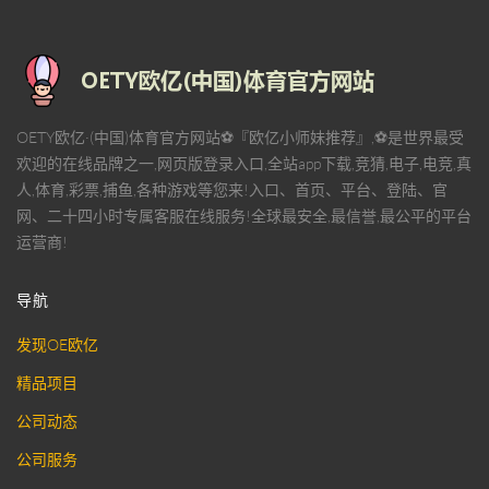
OETY欧亿·(中国)体育官方网站⚽️『欧亿小师妹推荐』,⚽️是世界最受
欢迎的在线品牌之一,网页版登录入口,全站app下载,竞猜,电子,电竞,真
人,体育,彩票,捕鱼,各种游戏等您来!入口、首页、平台、登陆、官
网、二十四小时专属客服在线服务!全球最安全,最信誉,最公平的平台
运营商!
导航
发现OE欧亿
精品项目
公司动态
公司服务