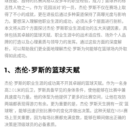
球技能、独特的比赛风格以及多年的职业经验，成为了篮球界的标
志性人物之一。作为“花园派对”的一员，杰伦·罗斯不仅在赛场上取
得了不小的成就，更在退役后通过多种渠道保持了高曝光度与影响
力。要想深入理解他职业生涯的成功，必须从多个层面进行剖析。
本文将从四个方面探讨杰伦·罗斯职业生涯成功的五大关键因素，具
体包括其卓越的篮球天赋、职业生涯中的战术适应性、场外个人品
牌的打造以及心理素质与领导力的发挥。通过这些方面的深度解
析，可以帮助我们更全面地理解杰伦·罗斯为何能够在篮球场内外取
得如此成功。
1、杰伦·罗斯的篮球天赋
杰伦·罗斯的职业生涯的成功离不开其卓越的篮球天赋。作为一名身
高2.01米的后卫，罗斯具备罕见的身体条件，使他能够在比赛中兼
具速度与力量。他的体型为他提供了更多的比赛空间，让他在攻防
两端都表现得游刃有余。更为重要的是，杰伦·罗斯天生拥有一双“篮
球眼”，能够迅速识别比赛中的变化并做出决策。这种天赋在NBA赛
场上至关重要，因为每场比赛都充满变数，能够在瞬间做出正确的
决策是顶级球员的必备素质。