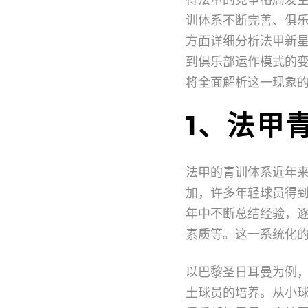
训体系不断完善、俱
方面详细分析法甲新
到俱乐部运作模式的
将全面解析这一现象
1、法甲
法甲的青训体系近年
加，许多年轻球员得
年中不断总结经验，
素质等。这一系统化
以巴黎圣日耳曼为例
土球员的培养。从小