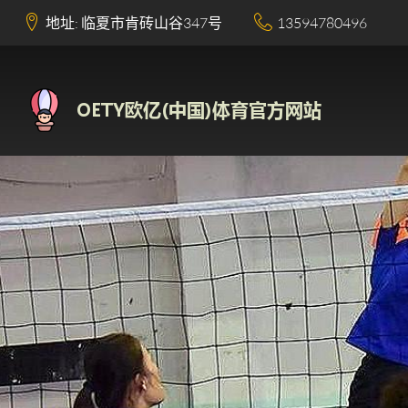
地址: 临夏市肯砖山谷347号
13594780496