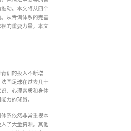
的推动。本文将从四个
响。从青训体系的完善
忽视的重要力量，本文
对青训的投入不断增
。法国足球在过去几十
意识、心理素质和身体
面能力的球员。
训体系依然非常重视本
投入了大量资源。其他