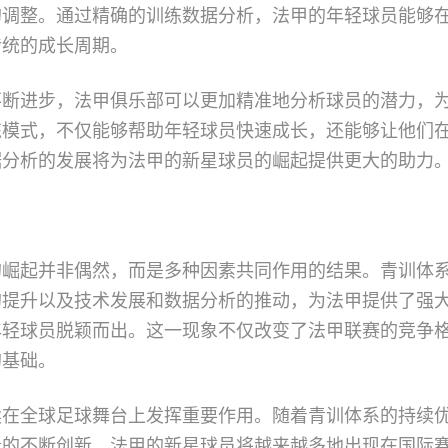
的调整。通过精确的训练数据分析，法甲的年轻球员能够
传统的成长周期。
不断进步，法甲俱乐部可以更加精准地分析球员的潜力，
练模式，不仅能够帮助年轻球员快速成长，还能够让他们
据分析的发展将为法甲的新星球员的崛起提供更大的助力
的崛起并非偶然，而是多种因素共同作用的结果。青训体
的提升以及技术发展和数据分析的推动，为法甲提供了强
年轻球员脱颖而出。这一现象不仅改变了法甲联赛的竞争
的基础。
续在全球足球舞台上发挥重要作用。随着青训体系的持续
段的不断创新，法甲的新星球员将越来越多地出现在国际