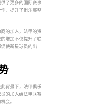
提供了更多的国际赛事
合作，提升了俱乐部整
助商的加入，法甲的资
资的增加不仅提升了联
而促使新星球员的出
势
在此背景下，法甲俱乐
球员的加入给法甲联赛
的机会。