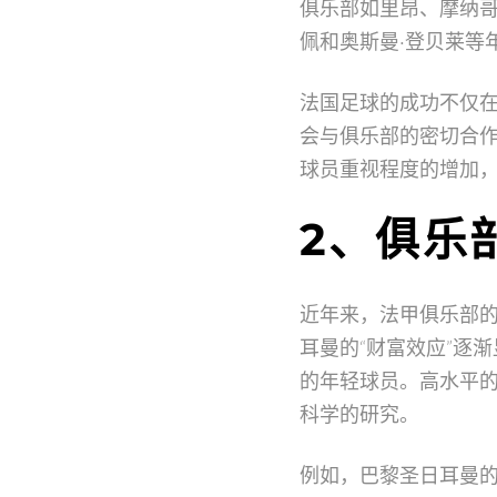
俱乐部如里昂、摩纳哥
佩和奥斯曼·登贝莱等
法国足球的成功不仅
会与俱乐部的密切合
球员重视程度的增加
2、俱乐
近年来，法甲俱乐部
耳曼的“财富效应”逐
的年轻球员。高水平
科学的研究。
例如，巴黎圣日耳曼