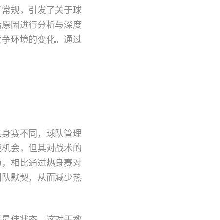
了常规，引发了关于球
后原因进行分析与深度
竞争环境的变化。通过
热身赛不同，球队管理
战机会，但其对战术的
为，相比通过热身赛对
团队默契，从而减少热
于最佳状态，这对于教