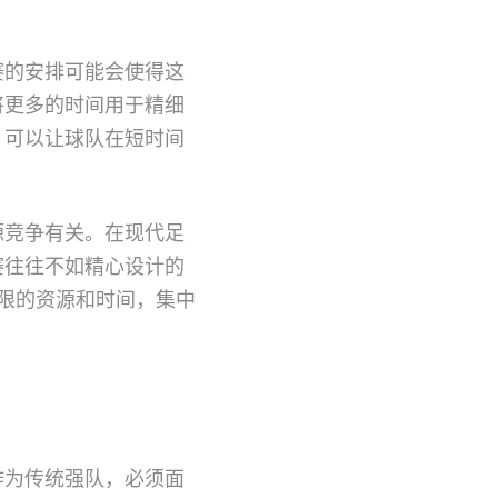
赛的安排可能会使得这
将更多的时间用于精细
，可以让球队在短时间
源竞争有关。在现代足
赛往往不如精心设计的
限的资源和时间，集中
作为传统强队，必须面