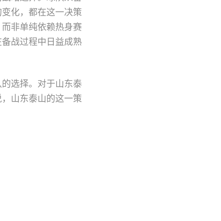
的变化，都在这一决策
，而非单纯依赖热身赛
在备战过程中日益成熟
队的选择。对于山东泰
说，山东泰山的这一策