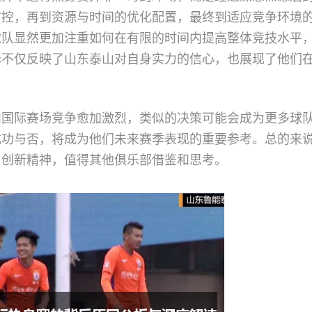
防控，再到资源与时间的优化配置，最终到适应竞争环境
球队显然更加注重如何在有限的时间内提高整体竞技水平
择不仅反映了山东泰山对自身实力的信心，也展现了他们
和国际赛场竞争愈加激烈，类似的决策可能会成为更多球
成功与否，将成为他们未来赛季表现的重要参考。总的来
了创新精神，值得其他俱乐部借鉴和思考。