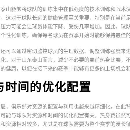
东泰山能够将球队的训练集中在低强度的技术训练和战术
病。这对于球队长远的健康管理至关重要，特别是在当前
赛压力可能会让球员体能下降、受伤几率增加。因此，球
和个性化训练，确保每名球员在赛季开始时能够保持最佳
防还可以通过密切监控球员的生理数据、调整训练强度来
性化。对于山东泰山而言，减少不必要的赛前热身比赛，
员的健康，以便在接下来的赛季中能够有更多的上场机会
与时间的优化配置
发展，俱乐部对资源的配置与利用也越来越精细化。在此
，可能与球队对资源和时间的优化配置有关。热身赛虽然
间和资源相对较多，尤其是在球队需要为整个赛季的漫长