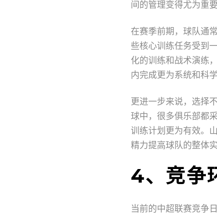
间的管理变得尤为重
在赛季前期，球队通
些核心训练任务受到
化的训练和战术演练
内完成更为系统和科
更进一步来说，选择
球中，很多俱乐部都
训练计划更为有效。山
精力提高球队的整体
4、竞争
当前的中超联赛竞争