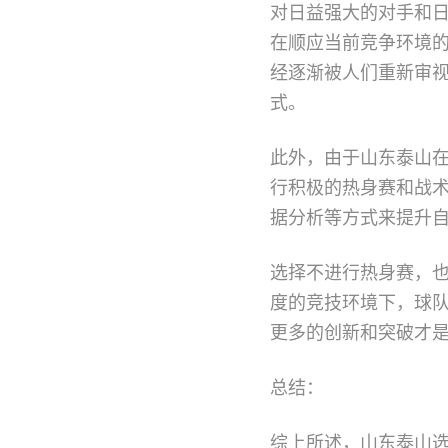
对日益强大的对手和
在顺应当前竞争环境
经逐渐被人们重新审
式。
此外，由于山东泰山
行积极的热身赛和战
据分析等方式来提升
选择不进行热身赛，
度的竞技环境下，球
更多的创新和突破才
总结：
综上所述，山东泰山