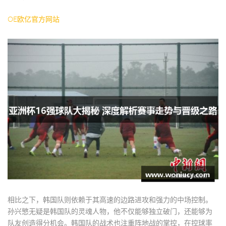
OE欧亿官方网站
相比之下，韩国队则依赖于其高速的边路进攻和强力的中场控制。
孙兴慜无疑是韩国队的灵魂人物，他不仅能够独立破门，还能够为
队友创造得分机会。韩国队的战术也注重阵地战的掌控，在控球率