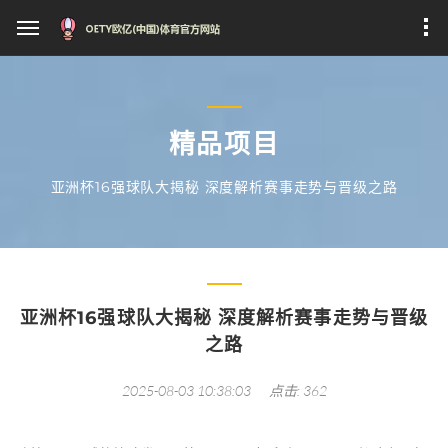
精品项目
亚洲杯16强球队大揭秘 深度解析赛事走势与晋级之路
亚洲杯16强球队大揭秘 深度解析赛事走势与晋级
之路
2025-08-03 10:38:03
点击: 362