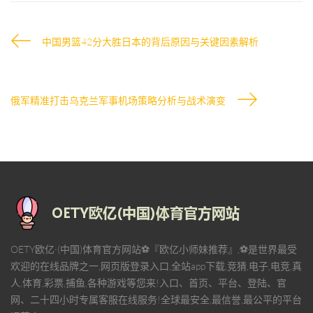
中国男篮42分大胜日本的背后原因与关键因素解析
俄军精准打击乌克兰军事机场策略分析与战术演变
OETY欧亿·(中国)体育官方网站⚽️『欧亿小师妹推荐』,⚽️是世界最受
欢迎的在线品牌之一,网页版登录入口,全站app下载,竞猜,电子,电竞,真
人,体育,彩票,捕鱼,各种游戏等您来!入口、首页、平台、登陆、官
网、二十四小时专属客服在线服务!全球最安全,最信誉,最公平的平台