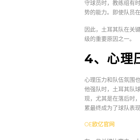
守球员时，教练组有
势的能力。即使队员
因此，土耳其队在关
级的重要原因之一。
4、心理
心理压力和队伍氛围
他强队时，土耳其队
现，尤其是在落后时
累最终成为了球队表
OE欧亿官网