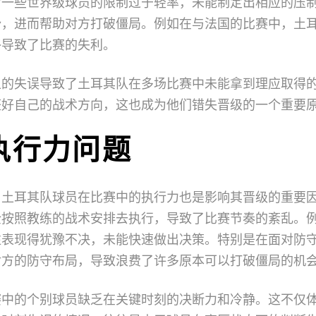
对一些世界级球员的限制过于轻率，未能制定出相应的压
势，进而帮助对方打破僵局。例如在与法国的比赛中，土
终导致了比赛的失利。
上的失误导致了土耳其队在多场比赛中未能拿到理应取得
整好自己的战术方向，这也成为他们错失晋级的一个重要
执行力问题
，土耳其队球员在比赛中的执行力也是影响其晋级的重要
全按照教练的战术安排去执行，导致了比赛节奏的紊乱。
往表现得犹豫不决，未能快速做出决策。特别是在面对防
对方的防守布局，导致浪费了许多原本可以打破僵局的机
赛中的个别球员缺乏在关键时刻的决断力和冷静。这不仅