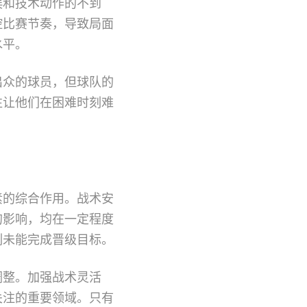
误和技术动作的不到
控比赛节奏，导致局面
水平。
出众的球员，但球队的
往让他们在困难时刻难
素的综合作用。战术安
的影响，均在一定程度
刻未能完成晋级目标。
调整。加强战术灵活
关注的重要领域。只有