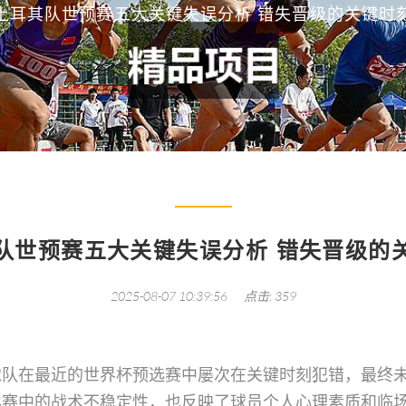
土耳其队世预赛五大关键失误分析 错失晋级的关键时
队世预赛五大关键失误分析 错失晋级的
2025-08-07 10:39:56
点击: 359
球队在最近的世界杯预选赛中屡次在关键时刻犯错，最终
比赛中的战术不稳定性，也反映了球员个人心理素质和临