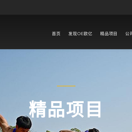
首页
发现OE欧亿
精品项目
公
精品项目