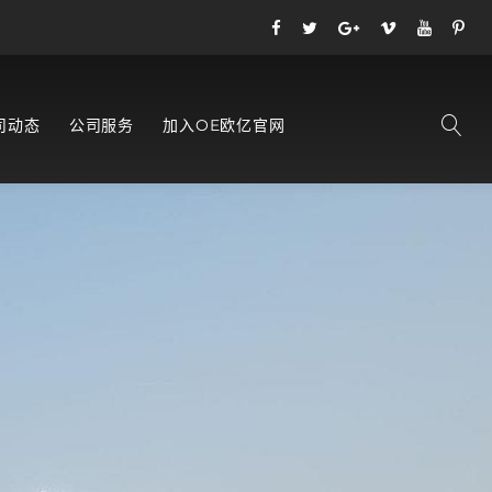
司动态
公司服务
加入OE欧亿官网