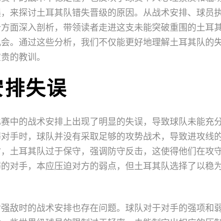
误，来探讨土耳其队错失晋级的原因。从战术安排、球员
个方面深入剖析，带领读者走进这支未能突破重围的土耳
机会。通过这些分析，我们不仅能更好地理解土耳其队的
宝贵的教训。
安排失误
比赛中的战术安排上出现了明显的失误，导致球队未能充
弱对手时，球队并没有采取足够的攻势战术，导致进攻线
时，土耳其队过于保守，强调防守反击，这使得他们在攻
弱的对手，本应压迫对方的弱点，但土耳其队选择了以稳
对强敌时的战术安排也存在问题。球队对于对手的强项和