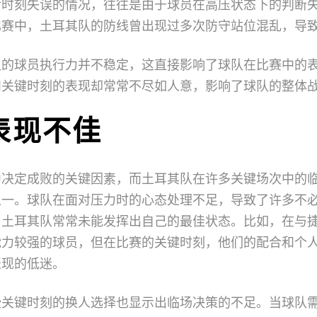
后时刻失误的情况，往往是由于球员在高压状态下的判断
比赛中，土耳其队的防线曾出现过多次防守站位混乱，导
队的球员执行力并不稳定，这直接影响了球队在比赛中的
和关键时刻的表现却常常不尽如人意，影响了球队的整体
表现不佳
中决定成败的关键因素，而土耳其队在许多关键场次中的
之一。球队在面对压力时的心态处理不足，导致了许多不
，土耳其队常常未能发挥出自己的最佳状态。比如，在与
能力较强的球员，但在比赛的关键时刻，他们的配合和个
表现的低迷。
些关键时刻的换人选择也显示出临场决策的不足。当球队