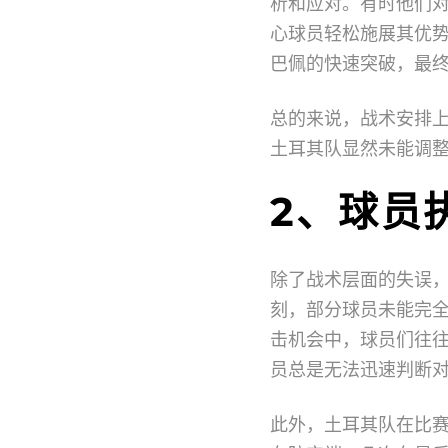
析和应对。有时他们
心球员轻松施展其优
巴佩的快速突破，最
总的来说，战术安排
土耳其队显然未能调
2、球员
除了战术层面的失误
刻，部分球员未能完
击机会中，球员们往
员总是无法迅速判断
此外，土耳其队在比