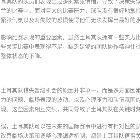
土耳其队的队员们表现出过多的紧张情绪，导致了决策失
格兰的比赛中，面对巨大的比赛压力，球队没有很好地掌
的紧张气氛以及对失败的恐惧使得他们无法发挥出最好的
是影响比赛表现的重要因素。虽然土耳其队拥有一些实力
一些关键比赛中表现得不足。缺乏足够的团队协作精神往
伍整体状态的下降。
，土耳其队错失晋级机会的原因并非单一，而是多方面因
行力的问题、临场表现的波动，以及心理压力和队伍氛围
表现。这些因素相互交织，共同导致了土耳其队在关键时
失误，土耳其队可以在未来的国际赛事中进行有针对性的
、改善临场决策和调整心理调适机制，都是土耳其队值得