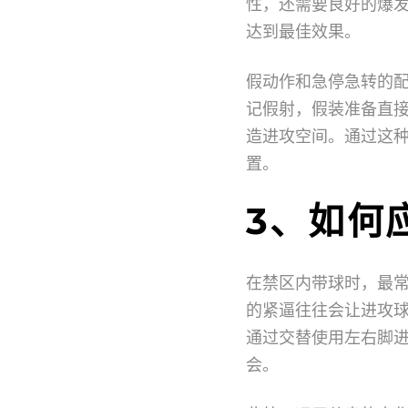
性，还需要良好的爆
达到最佳效果。
假动作和急停急转的
记假射，假装准备直
造进攻空间。通过这
置。
3、如何
在禁区内带球时，最
的紧逼往往会让进攻
通过交替使用左右脚
会。