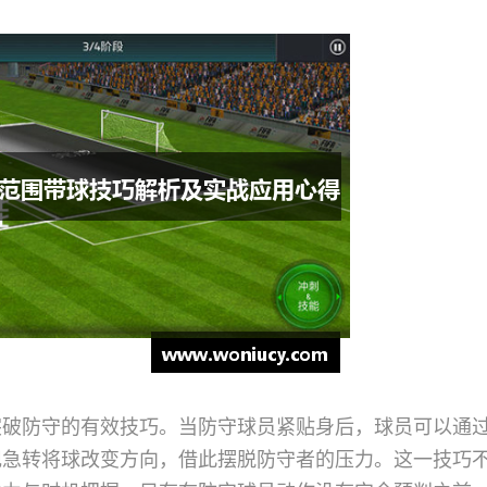
突破防守的有效技巧。当防守球员紧贴身后，球员可以通
记急转将球改变方向，借此摆脱防守者的压力。这一技巧