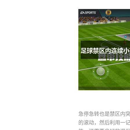
急停急转也是禁区内
的滚动，然后利用一