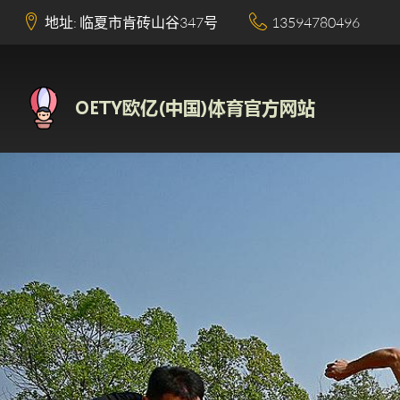
地址: 临夏市肯砖山谷347号
13594780496