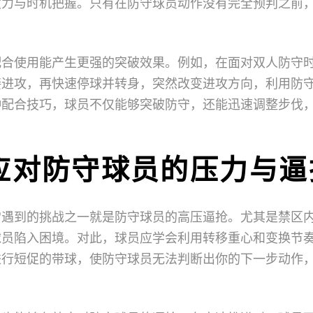
发力与时机把握。只有在防守球员动作没有完全预判之前
配合使用能产生更强的突破效果。例如，在面对双人防守
接进攻，再快速停球并转身，突然改变进攻方向，利用防
种配合技巧，球员不仅能够突破防守，还能迅速调整步伐
应对防守球员的压力与逼
常遇到的挑战之一就是防守球员的高压逼抢。尤其是禁区
球员陷入困境。对此，球员应学会利用转移重心和变换节
进行短促的带球，使防守球员无法判断出你的下一步动作