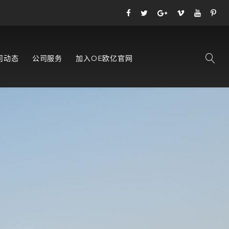
司动态
公司服务
加入OE欧亿官网