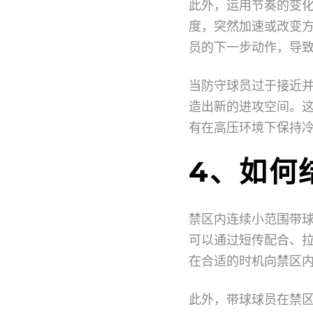
此外，运用节奏的变
度，突然加速或改变
员的下一步动作，导
当防守球员过于接近
造出新的进攻空间。
有在高压环境下保持
4、如何
禁区内连续小范围带
可以通过短传配合、
在合适的时机向禁区
此外，带球球员在禁