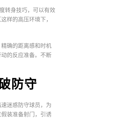
0度转身技巧，可以有效
区这样的高压环境下，
，精确的距离感和时机
行动的反应准备。不断
破防守
迅速迷惑防守球员，为
过假装准备射门，引诱