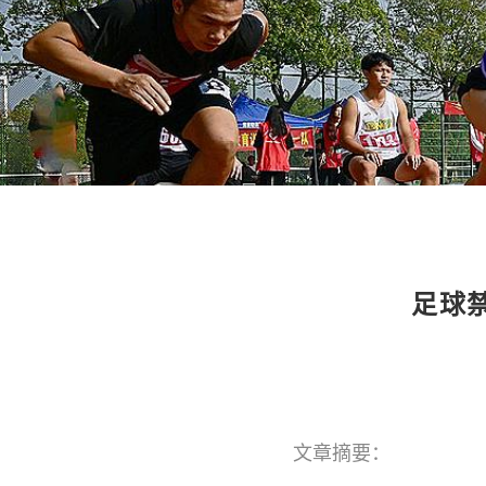
足球
文章摘要：