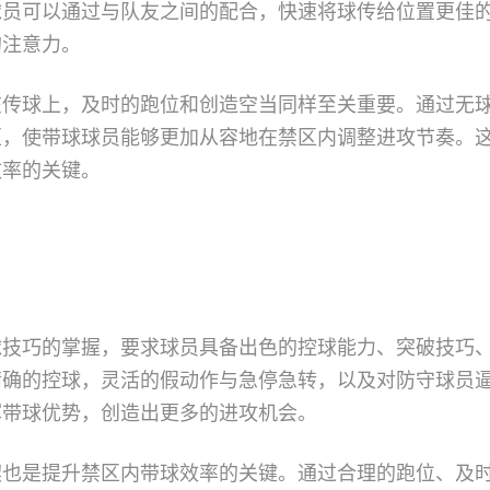
球员可以通过与队友之间的配合，快速将球传给位置更佳
的注意力。
在传球上，及时的跑位和创造空当同样至关重要。通过无
区，使带球球员能够更加从容地在禁区内调整进攻节奏。
效率的关键。
球技巧的掌握，要求球员具备出色的控球能力、突破技巧
精确的控球，灵活的假动作与急停急转，以及对防守球员
挥带球优势，创造出更多的进攻机会。
契也是提升禁区内带球效率的关键。通过合理的跑位、及