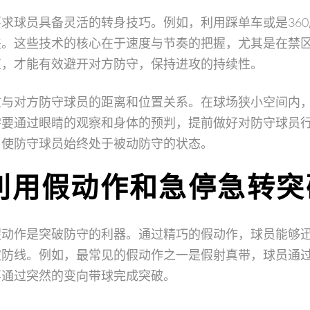
求球员具备灵活的转身技巧。例如，利用踩单车或是36
夹。这些技术的核心在于速度与节奏的把握，尤其是在禁
应，才能有效避开对方防守，保持进攻的持续性。
重与对方防守球员的距离和位置关系。在球场狭小空间内
需要通过眼睛的观察和身体的预判，提前做好对防守球员
，使防守球员始终处于被动防守的状态。
利用假动作和急停急转突
假动作是突破防守的利器。通过精巧的假动作，球员能够
破防线。例如，最常见的假动作之一是假射真带，球员通
再通过突然的变向带球完成突破。