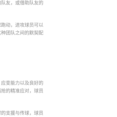
的队友，或借助队友的
球跑动，进攻球员可以
这种团队之间的默契配
、应变能力以及良好的
逼抢的精准应对，球员
时的支援与传球，球员