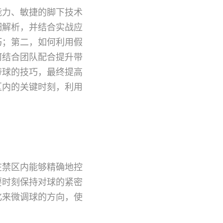
能力、敏捷的脚下技术
细解析，并结合实战应
巧；第二，如何利用假
何结合团队配合提升带
带球的技巧，最终提高
区内的关键时刻，利用
在禁区内能够精确地控
要时刻保持对球的紧密
化来微调球的方向，使