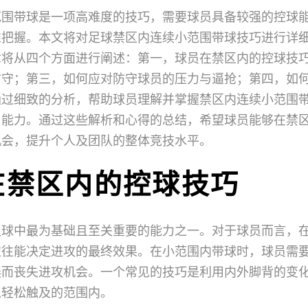
范围带球是一项高难度的技巧，需要球员具备较强的控球
准把握。本文将对足球禁区内连续小范围带球技巧进行详
章将从四个方面进行阐述：第一，球员在禁区内的控球技
防守；第三，如何应对防守球员的压力与逼抢；第四，如
通过细致的分析，帮助球员理解并掌握禁区内连续小范围
用能力。通过这些解析和心得的总结，希望球员能够在禁
机会，提升个人及团队的整体竞技水平。
在禁区内的控球技巧
足球中最为基础且至关重要的能力之一。对于球员而言，
往往能决定进攻的最终效果。在小范围内带球时，球员需
误而丧失进攻机会。一个常见的技巧是利用内外脚背的变
以轻松触及的范围内。