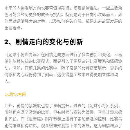
未来的人物发展方向也非常值得期待。随着剧情推进，一些主要角
色可能会经历更多的成长与挑战。特别是对于日向小次郎而言，如
何面对逐渐强大的对手，以及如何突破自我，都是未来故事发展的
重要看点。
2、剧情走向的变化与创新
《足球小将世青篇》在剧情走向方面进行了多次创新和变化，不再
单纯依赖传统的比赛模式，而是引入了更复杂的比赛策略和情感波
动。例如，在前几集的比赛中，除了常见的比赛技艺展示，更多的
情感和内心戏份得到了刻画，这使得整个故事显得更加立体和动
人。
OE欧亿官网
此外，剧情的紧凑度也有了显著提升。过去的《足球小将》系列，
虽然也充满了激烈的比赛，但有时候节奏较为缓慢，容易让观众感
到冗长。而《世青篇》则在节奏上进行了更加精准的控制，比赛与
剧情推进相得益彰，观众很难预测接下来的发展，这为剧情增添了