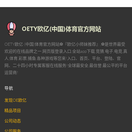
OETY欧亿·(中国)体育官方网站⚽️『欧亿小师妹推荐』,⚽️是世界最受
欢迎的在线品牌之一,网页版登录入口,全站app下载,竞猜,电子,电竞,真
人,体育,彩票,捕鱼,各种游戏等您来!入口、首页、平台、登陆、官
网、二十四小时专属客服在线服务!全球最安全,最信誉,最公平的平台
运营商!
导航
发现OE欧亿
精品项目
公司动态
公司服务