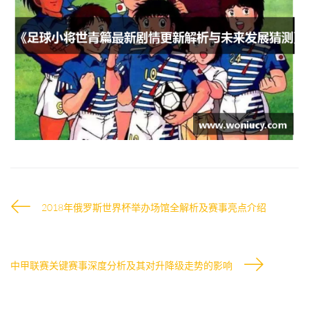
2018年俄罗斯世界杯举办场馆全解析及赛事亮点介绍
中甲联赛关键赛事深度分析及其对升降级走势的影响