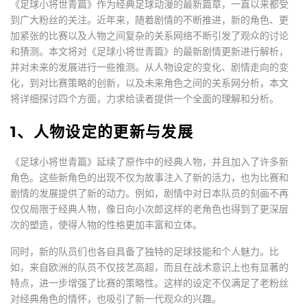
《足球小将世青篇》作为经典足球动漫的最新篇章，一直以来都受
到广大粉丝的关注。近年来，随着剧情的不断推进，新的角色、更
加紧张的比赛以及人物之间复杂的关系网络不断引发了观众的讨论
和猜测。本文将对《足球小将世青篇》的最新剧情更新进行解析，
并对未来的发展进行一些推测。从人物设定的变化、剧情走向的变
化，到对比赛策略的创新，以及未来角色之间的关系网分析，本文
将详细探讨四个方面，力求给读者提供一个全面的理解和分析。
1、人物设定的更新与发展
《足球小将世青篇》延续了原作中的经典人物，并且加入了许多新
角色。这些新角色的出现不仅为故事注入了新的活力，也为比赛和
剧情的发展提供了新的动力。例如，剧情中对日本队员的刻画不再
仅仅局限于经典人物，像日向小次郎这样的老角色也得到了更深层
次的塑造，使得人物的性格更加丰富和立体。
同时，新的队员们也各自具备了独特的足球技能和个人魅力。比
如，来自欧洲的队员不仅技艺高超，而且在战术意识上也有显著的
特点，进一步增强了比赛的策略性。这样的设定不仅满足了老粉丝
对经典角色的情怀，也吸引了新一代观众的兴趣。