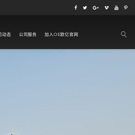
司动态
公司服务
加入OE欧亿官网