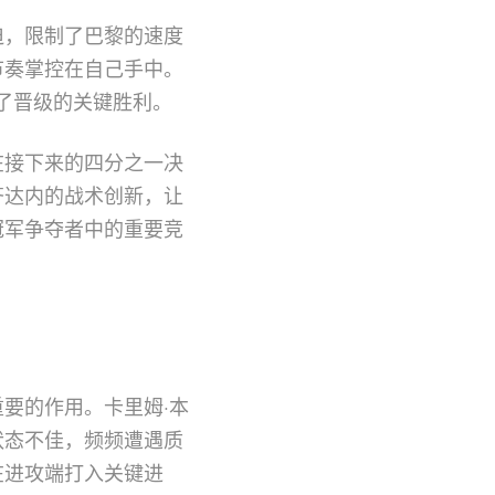
迫，限制了巴黎的速度
节奏掌控在自己手中。
了晋级的关键胜利。
在接下来的四分之一决
齐达内的战术创新，让
冠军争夺者中的重要竞
要的作用。卡里姆·本
状态不佳，频频遭遇质
在进攻端打入关键进