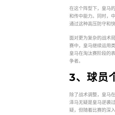
在这个阵型下，皇马
和传中能力。同时，
通过这种高压防守和快
面对更为复杂的战术
赛中，皇马继续运用
皇马在淘汰赛阶段的
争者。
3、球员
除了战术调整，皇马在
泽马无疑是皇马逆袭
疑，但随着比赛的深