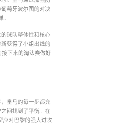
与葡萄牙波尔图的对决
弹。
大的球队整体性和核心
重新获得了小组出线的
为接下来的淘汰赛做好
手，皇马的每一步都充
守之间找到了平衡。在
阵型应对巴黎的强大进攻