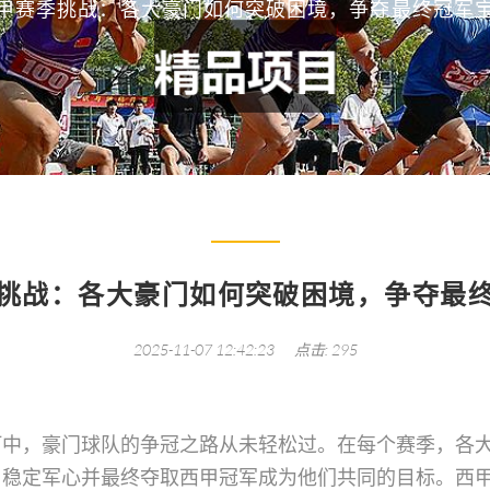
甲赛季挑战：各大豪门如何突破困境，争夺最终冠军
挑战：各大豪门如何突破困境，争夺最
2025-11-07 12:42:23
点击: 295
河中，豪门球队的争冠之路从未轻松过。在每个赛季，各
、稳定军心并最终夺取西甲冠军成为他们共同的目标。西