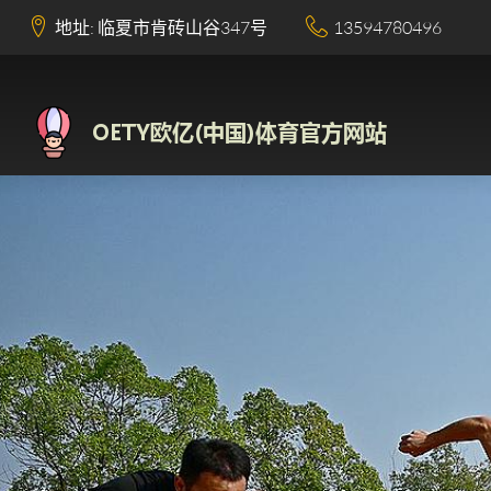
地址: 临夏市肯砖山谷347号
13594780496