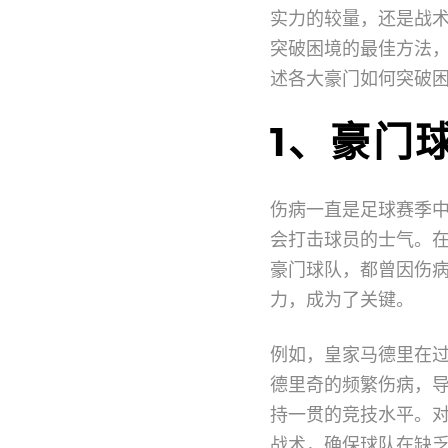
实力的较量，还是战
突破困境的最佳方法
述各大豪门如何突破
1、豪门
伤病一直是足球赛季
会打击球员的士气。
豪门球队，都曾因伤
力，成为了关键。
例如，皇家马德里在
德里奇的频繁伤病，
持一贯的竞技水平。
战术，确保球队在缺