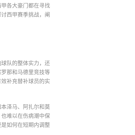
西甲各大豪门都在寻找
探讨西甲赛季挑战，阐
响球队的整体实力，还
塞罗那和马德里竞技等
有效补充替补球员的实
如本泽马、阿扎尔和莫
，也难以在伤病潮中保
更是如何在短期内调整