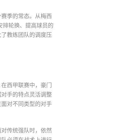
个赛季的常态。从梅西
安排轮换、提高球员的
大了教练团队的调度压
。在西甲联赛中，豪门
据对手的特点灵活调整
在面对不同类型的对手
面对传统强队时，依然
球队必须在战术上进行