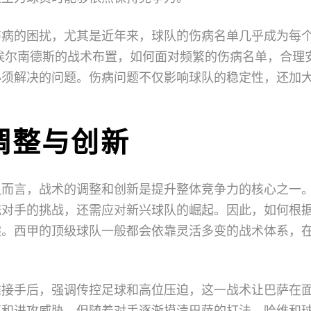
伤病的困扰，尤其是近年来，球队的伤病名单几乎成为每
埃尔南德斯的战术布置，如何面对频繁的伤病名单，合理
必须解决的问题。伤病问题不仅影响球队的稳定性，还加
调整与创新
队而言，战术的调整和创新是提升整体竞争力的核心之一
统对手的挑战，还需应对新兴球队的崛起。因此，如何根
键。西甲的顶级球队一般都会依靠灵活多变的战术体系，
。
维接手后，强调传控足球和高位压迫，这一战术让巴萨在
率和进攻威胁。但随着对手逐渐摸清巴萨的打法，哈维和