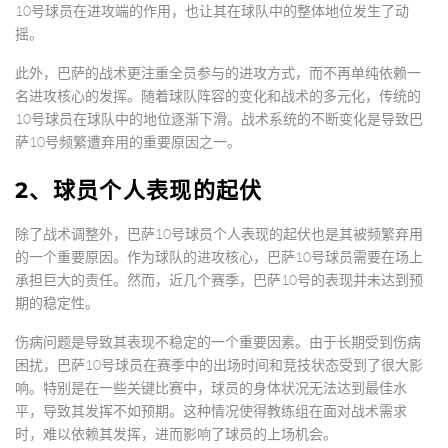
10号球员在进攻端的作用，也让其在球队中的整体地位发生了动
摇。
此外，巴萨的战术更注重全员参与的进攻方式，而不再单纯依赖一
名进攻核心的发挥。随着球队阵容的变化和战术的多元化，传统的
10号球员在球队中的地位逐渐下滑。战术系统的不断变化是导致巴
萨10号频繁遭弃用的重要原因之一。
2、球员个人表现的起伏
除了战术调整外，巴萨10号球员个人表现的起伏也是其被频繁弃用
的一个重要原因。作为球队的进攻核心，巴萨10号球员需要在场上
承担巨大的责任。然而，近几个赛季，巴萨10号的表现并未达到预
期的稳定性。
伤病问题是导致其表现不稳定的一个重要因素。由于长期受到伤病
困扰，巴萨10号球员在赛季中的出场时间和竞技状态受到了很大影
响。特别是在一些关键比赛中，球员的身体状况无法达到最佳水
平，导致其发挥不如预期。这种情况使得教练组在面对战术需求
时，难以依赖其发挥，进而影响了球员的上场机会。