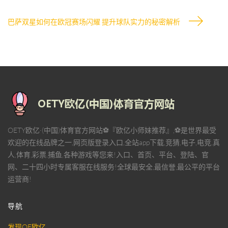
巴萨双星如何在欧冠赛场闪耀 提升球队实力的秘密解析
OETY欧亿·(中国)体育官方网站⚽️『欧亿小师妹推荐』,⚽️是世界最受
欢迎的在线品牌之一,网页版登录入口,全站app下载,竞猜,电子,电竞,真
人,体育,彩票,捕鱼,各种游戏等您来!入口、首页、平台、登陆、官
网、二十四小时专属客服在线服务!全球最安全,最信誉,最公平的平台
运营商!
导航
发现OE欧亿