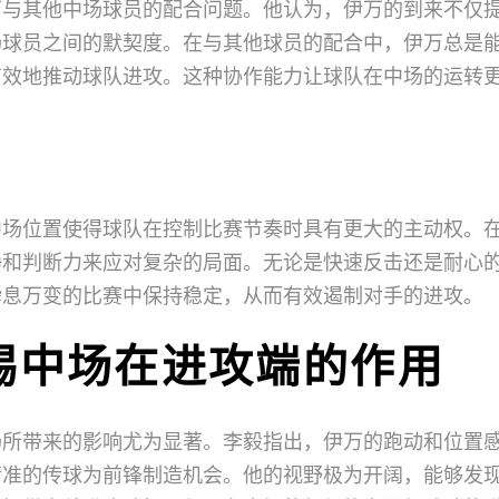
万与其他中场球员的配合问题。他认为，伊万的到来不仅
场球员之间的默契度。在与其他球员的配合中，伊万总是
有效地推动球队进攻。这种协作能力让球队在中场的运转
。
中场位置使得球队在控制比赛节奏时具有更大的主动权。
静和判断力来应对复杂的局面。无论是快速反击还是耐心
瞬息万变的比赛中保持稳定，从而有效遏制对手的进攻。
踢中场在进攻端的作用
场所带来的影响尤为显著。李毅指出，伊万的跑动和位置
精准的传球为前锋制造机会。他的视野极为开阔，能够发