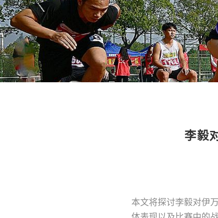
李毅
本文将探讨李毅对伊
体表现以及比赛中的