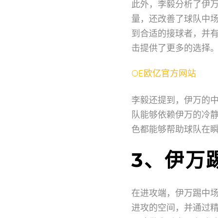
此外，李毅分析了伊
量，还改善了球队中
到合适的接球者，并
击提供了更多的选择
OE欧亿官方网站
李毅还提到，伊万的
队能够依赖伊万的冷
色都能够帮助球队在
3、伊万
在进攻端，伊万踢中
进攻的空间，并通过