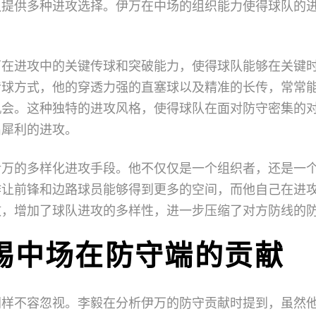
队提供多种进攻选择。伊万在中场的组织能力使得球队的
。
万在进攻中的关键传球和突破能力，使得球队能够在关键
传球方式，他的穿透力强的直塞球以及精准的长传，常常
机会。这种独特的进攻风格，使得球队在面对防守密集的
出犀利的进攻。
伊万的多样化进攻手段。他不仅仅是一个组织者，还是一
作让前锋和边路球员能够得到更多的空间，而他自己在进
攻，增加了球队进攻的多样性，进一步压缩了对方防线的
踢中场在防守端的贡献
同样不容忽视。李毅在分析伊万的防守贡献时提到，虽然