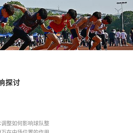
响探讨
术调整如何影响球队整
伊万在中场位置的作用