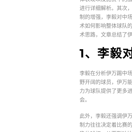
进行详细解析。其次
制的增强，李毅对中
术如何影响整体球队
术思路，文章总结了
1、李毅
李毅在分析伊万踢中
野开阔的球员，伊万
力为球队提供了更多
会。
此外，李毅还强调伊
制力往往决定着比赛