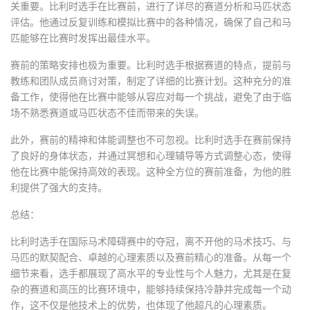
关重要。比利时选手在比赛前，进行了详尽的赛道分析和马匹状态
评估。他通过反复训练和模拟比赛中的各种情况，确保了自己和马
匹能够在比赛时发挥出最佳水平。
赛前的策略安排也极为重要。比利时选手根据赛道的特点，提前与
教练和团队成员商讨对策，制定了详细的比赛计划。这种充分的准
备工作，使得他在比赛中能够从容应对每一个挑战，避免了由于临
场不熟悉赛道或马匹状态不佳而带来的失误。
此外，赛前的精神和体能调整也不可忽视。比利时选手在赛前保持
了良好的身体状态，并通过冥想和心理辅导等方式调整心态，使得
他在比赛中能保持高效的表现。这种全方位的赛前准备，为他的胜
利提供了强大的支持。
总结：
比利时选手在国际马术障碍赛中的夺冠，离不开他的马术技巧、与
马匹的默契配合、卓越的心理素质以及赛前精心的准备。从每一个
细节来看，选手都展现了高水平的专业性与个人魅力，尤其是在复
杂的赛道和高压的比赛环境中，能够持续保持冷静并完成每一个动
作，这不仅是他技术上的优势，也体现了他超凡的心理素质。