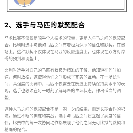
2、选手与马匹的默契配合
马术比赛不仅仅是骑手个人技术的较量，更是人与马之间的默契配
合。比利时选手与他的马匹之间有着极为深厚的信任和默契。在赛
场上，这种默契不仅体现在马匹的反应速度上，也体现在双方对障
碍的预判和调整上。
比利时选手对自己的马匹有着极为精准的了解，他知道在何时加
速，何时放松，这使得他们之间形成了完美的互动。在一场长时
间、高强度的比赛中，马匹不仅需要在赛道上持续保持高水平的表
现，选手也必须在每一时刻了解马匹的生理状态，作出适当的调
整。
这种人马之间的默契配合不是一朝一夕的结果，而是长期合作的积
淀。通过不断的训练和实战，选手与马匹之间建立起了高度的信
任，比赛中的每一次协同动作都展现了他们之间无可比拟的默契和
精确的配合。