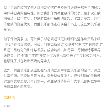
荷兰足球面临的第四大挑战是如何在与欧洲顶级俱乐部竞争的过程
中保持自身的独特性。阿贾克斯作为荷兰足球的代表，曾多次在欧
洲赛场上取得佳绩，但随着其他俱乐部的崛起，尤其是英超、西甲
等强队的资金优势，荷兰俱乐部很难在转会市场上与这些大俱乐部
竞争。
为了保持竞争力，荷兰俱乐部必须通过更加精细的运作和策略来吸
引和培养顶级球员。例如，阿贾克斯通过“引进年轻有潜力的球员”并
且通过系统化的训练与发展，成功培养出如德容、德利赫特等世界
级球员。这种“青年才俊”模式不仅为俱乐部带来了丰厚的转会收入，
也增强了其在欧洲赛场的竞争力。
此外，荷兰俱乐部还应加强与其他欧洲中小型俱乐部的合作，通过
共享资源、交换球员等方式，提升整体竞争力。通过创新的俱乐部
运营模式以及提升青训水平，荷兰足球将能在与大俱乐部的竞争中
维持其特色和优势。
OE欧亿
总结：