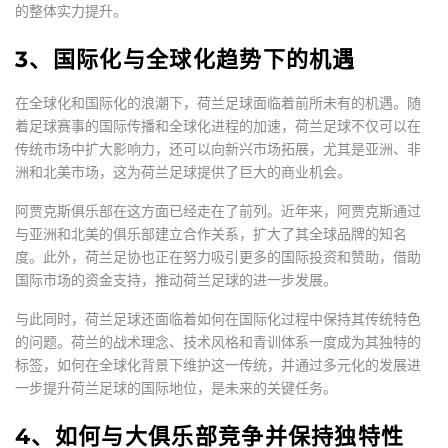
的整体实力提升。
3、国际化与全球化趋势下的机遇
在全球化和国际化的浪潮下，荷兰足球面临着前所未有的机遇。随
着足球赛事的国际传播和全球化进程的加速，荷兰足球不仅可以在
传统市场中扩大影响力，还可以向新兴市场拓展，尤其是亚洲、非
洲和北美市场，这为荷兰足球提供了巨大的商业机会。
阿贾克斯俱乐部在这方面已经走在了前列。近年来，阿贾克斯通过
与亚洲和北美的俱乐部建立合作关系，扩大了其全球品牌的知名
度。此外，荷兰足协也正在努力吸引更多的国际投资和赞助，借助
国际市场的资金支持，推动荷兰足球的进一步发展。
与此同时，荷兰足球还面临着如何在国际化过程中保持其传统特色
的问题。荷兰的战术理念、技术风格和青训体系一度成为其独特的
标签，如何在全球化背景下维护这一传统，并通过多元化的发展进
一步提升荷兰足球的国际地位，是未来的关键任务。
4、如何与大俱乐部竞争并保持独特性