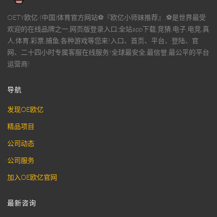
OETY欧亿·(中国)体育官方网站⚽️『欧亿小师妹推荐』,⚽️是世界最受
欢迎的在线品牌之一,网页版登录入口,全站app下载,竞猜,电子,电竞,真
人,体育,彩票,捕鱼,各种游戏等您来!入口、首页、平台、登陆、官
网、二十四小时专属客服在线服务!全球最安全,最信誉,最公平的平台
运营商!
导航
发现OE欧亿
精品项目
公司动态
公司服务
加入OE欧亿官网
最新咨询