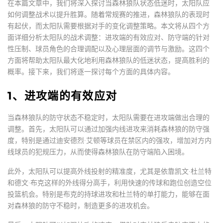
在本篇文章中，我们将深入探讨当森林狼队状态低迷时，太阳队应
如何调整战术以提升胜算。随着常规赛的推进，森林狼队的表现时
有起伏，而太阳队需要根据对手的变化调整策略。本文将从四个方
面详细分析太阳队的战术调整：进攻端的有效应对、防守端的针对
性压制、球员角色的合理调配以及心理层面的调节与激励。这四个
方面将帮助太阳队最大化地利用森林狼队的低迷状态，提高胜利的
概率。接下来，我们将逐一探讨每个方面的具体内容。
1、进攻端的有效应对
当森林狼队的防守状态不稳定时，太阳队需要在进攻端做出合理的
调整。首先，太阳队可以通过加强内线进攻来消耗森林狼的防守强
度，特别是通过迪安德烈·艾顿等球员在禁区内的强攻，增加对方内
线球员的犯规压力，从而使得森林狼队在防守端陷入困境。
此外，太阳队可以提高外线投射的精准度，尤其是依靠凯文·杜兰特
和德文·布克这样的外线得分高手，利用快速的传球和跑位创造空位
投篮机会。特别是布克的持球进攻和杜兰特的单打能力，能够在面
对森林狼的防守不稳时，制造更多的进攻机会。