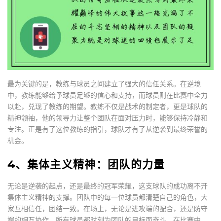
最为关键的是，教练与球员之间建立了强大的信任关系。在逆境
中，教练能够给予球员足够的信心和支持，而球员则在比赛中全力
以赴，兑现了教练的期望。教练不仅是战术的制定者，更是球队的
精神领袖，他的领导力让整个团队在面对压力时，能够保持冷静和
专注。正是有了这位教练的指引，球队才有了从逆袭到最终荣誉的
机会。
4、集体主义精神：团队的力量
无论是逆袭的起点，还是最终的冠军荣耀，这支球队的成功离不开
集体主义精神的支撑。团队中的每一位球员都清楚自己的角色，大
家互相信任，团结一致。在场上，无论是进攻端的配合，还是防守
端的相互协作，所有球员都时刻为团队的目标而奋斗。在比赛中，