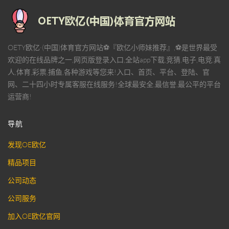
OETY欧亿·(中国)体育官方网站⚽️『欧亿小师妹推荐』,⚽️是世界最受
欢迎的在线品牌之一,网页版登录入口,全站app下载,竞猜,电子,电竞,真
人,体育,彩票,捕鱼,各种游戏等您来!入口、首页、平台、登陆、官
网、二十四小时专属客服在线服务!全球最安全,最信誉,最公平的平台
运营商!
导航
发现OE欧亿
精品项目
公司动态
公司服务
加入OE欧亿官网